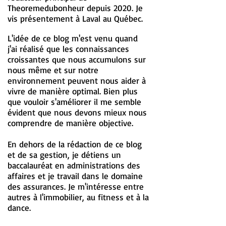
Theoremedubonheur depuis 2020. Je
vis présentement à Laval au Québec.
L'idée de ce blog m'est venu quand
j'ai réalisé que les connaissances
croissantes que nous accumulons sur
nous même et sur notre
environnement peuvent nous aider à
vivre de manière optimal. Bien plus
que vouloir s'améliorer il me semble
évident que nous devons mieux nous
comprendre de manière objective.
En dehors de la rédaction de ce blog
et de sa gestion, je détiens un
baccalauréat en administrations des
affaires et je travail dans le domaine
des assurances. Je m'intéresse entre
autres à l'immobilier, au fitness et à la
dance.