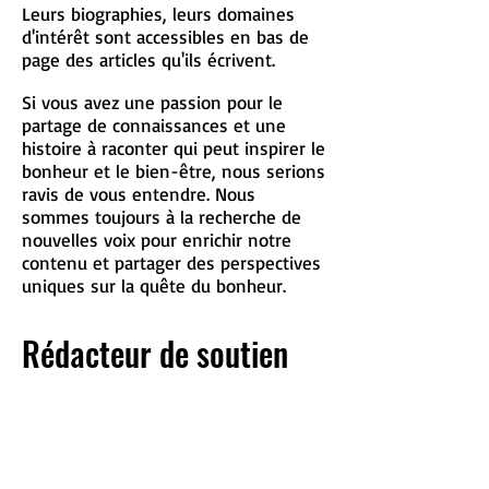
Leurs biographies, leurs domaines
d'intérêt sont accessibles en bas de
page des articles qu'ils écrivent.
Si vous avez une passion pour le
partage de connaissances et une
histoire à raconter qui peut inspirer le
bonheur et le bien-être, nous serions
ravis de vous entendre. Nous
sommes toujours à la recherche de
nouvelles voix pour enrichir notre
contenu et partager des perspectives
uniques sur la quête du bonheur.
Rédacteur de soutien