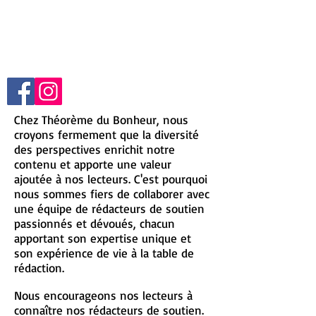
Chez Théorème du Bonheur, nous
croyons fermement que la diversité
des perspectives enrichit notre
contenu et apporte une valeur
ajoutée à nos lecteurs. C'est pourquoi
nous sommes fiers de collaborer avec
une équipe de rédacteurs de soutien
passionnés et dévoués, chacun
apportant son expertise unique et
son expérience de vie à la table de
rédaction.
Nous encourageons nos lecteurs à
connaître nos rédacteurs de soutien.