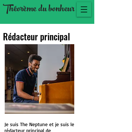
Théorème du bonheur
Rédacteur principal
Je suis The Neptune et je suis le
rédacteur principal de