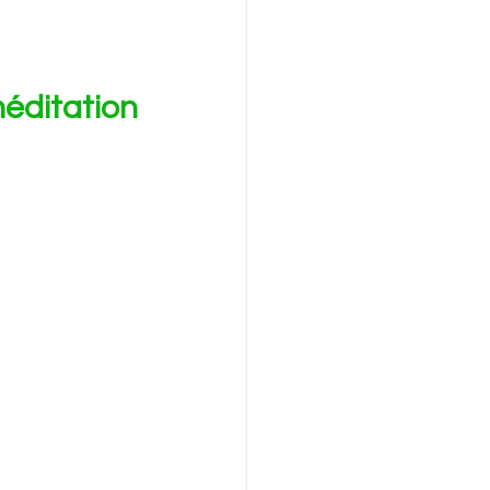
éditation 