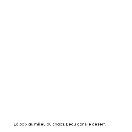
La paix au milieu du chaos. L'eau dans le désert. 