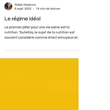
Ralph Neptune
8 sept. 2022
14 min de lecture
Le régime idéal
Le premier piller pour une vie saine est la
nutrition. Toutefois, le sujet de la nutrition est
souvent considéré comme étant ennuyeux et...