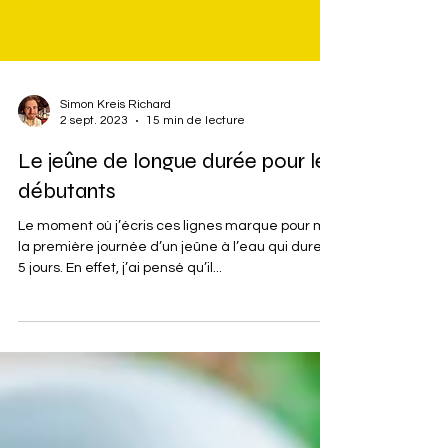
Simon Kreis Richard
2 sept. 2023
15 min de lecture
Le jeûne de longue durée pour les
débutants
Le moment où j’écris ces lignes marque pour moi
la première journée d’un jeûne à l’eau qui durera
5 jours. En effet, j’ai pensé qu’il...