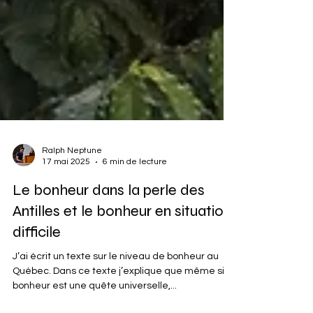
Ralph Neptune
17 mai 2025
6 min de lecture
Le bonheur dans la perle des
Antilles et le bonheur en situation
difficile
J’ai écrit un texte sur le niveau de bonheur au
Québec. Dans ce texte j’explique que même si le
bonheur est une quête universelle,...